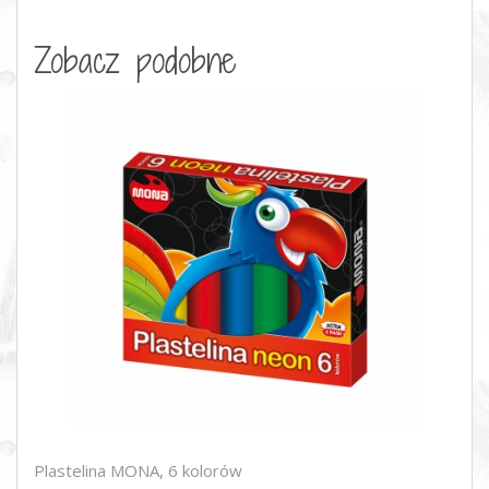
Zobacz podobne
Plastelina MONA, 6 kolorów