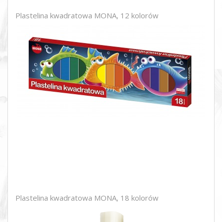
Plastelina kwadratowa MONA, 12 kolorów
Plastelina kwadratowa MONA, 18 kolorów