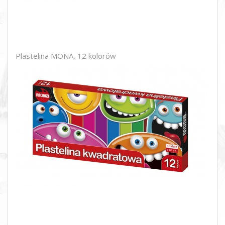
Plastelina MONA, 12 kolorów