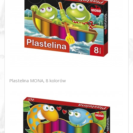
Plastelina MONA, 8 kolorów