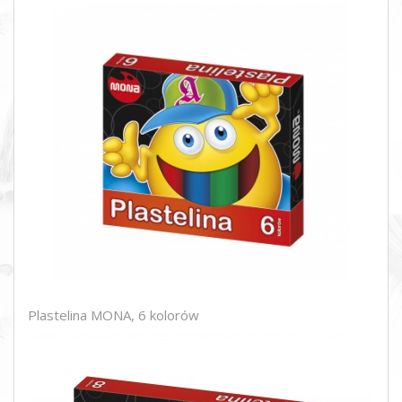
Plastelina MONA, 6 kolorów