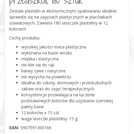
Zestaw plastelin w ekonomicznym opakowaniu idealnie
sprawdzi się na zajęciach plastycznych w placówkach
oświatowych. Zawiera 180 laseczek plasteliny w 12
kolorach.
Cechy produktu:
wysokiej jakości masa plastyczna
wykonana na bazie wosku
miękka i elastyczna
nie klei się do rąk
barwy żywe i nasycone
nie wysycha na powietrzu
idealna do szkoły, domowych i przedszkolnych
zabaw oraz do zajęć terapeutycznych
konsystencja pozwalająca na łączenie
podstawowych kolorów dla uzyskania szerokiej
palety barw
12 kolorów x 15 szt.
waga laseczki plasteliny: 15 g
EAN:
5907591300166