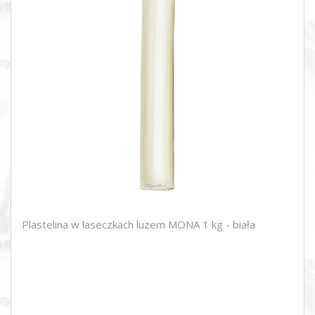
Plastelina w laseczkach luzem MONA 1 kg - biała