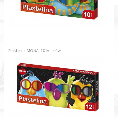
Plastelina MONA, 10 kolorów