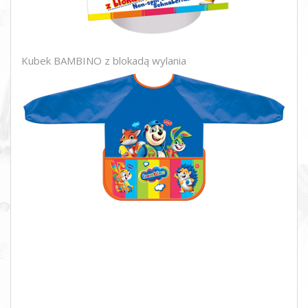
Kubek BAMBINO z blokadą wylania