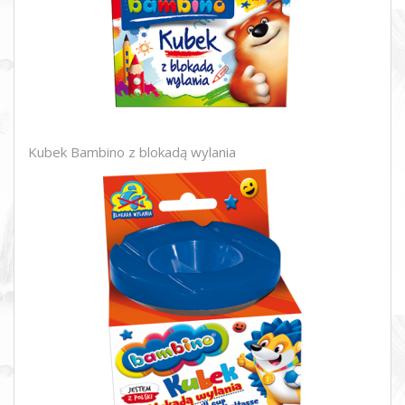
Kubek Bambino z blokadą wylania