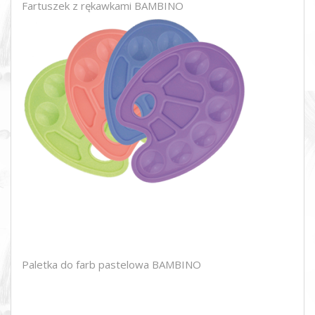
Fartuszek z rękawkami BAMBINO
Paletka do farb pastelowa BAMBINO